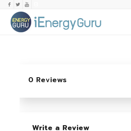
0 Reviews
Write a Review