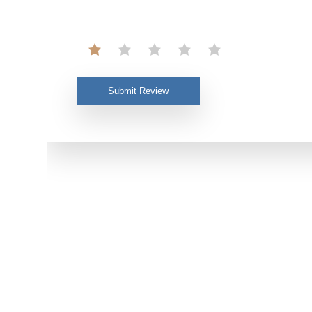
Submit Review