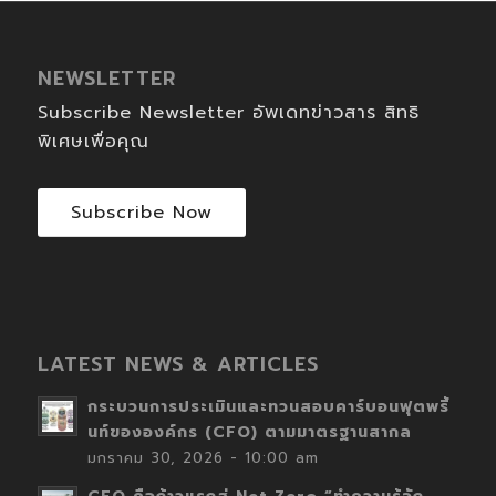
NEWSLETTER
Subscribe Newsletter อัพเดทข่าวสาร สิทธิ
พิเศษเพื่อคุณ
Subscribe Now
LATEST NEWS & ARTICLES
กระบวนการประเมินและทวนสอบคาร์บอนฟุตพริ้
นท์ขององค์กร (CFO) ตามมาตรฐานสากล
มกราคม 30, 2026 - 10:00 am