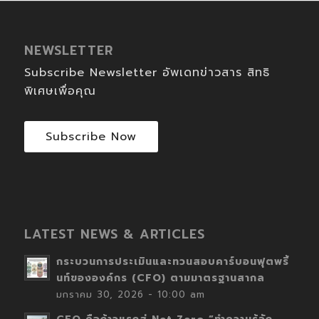
NEWSLETTER
Subscribe Newsletter อัพเดทข่าวสาร สิทธิ
พิเศษเพื่อคุณ
Subscribe Now
LATEST NEWS & ARTICLES
กระบวนการประเมินและทวนสอบคาร์บอนฟุตพริ้
นท์ขององค์กร (CFO) ตามมาตรฐานสากล
มกราคม 30, 2026 - 10:00 am