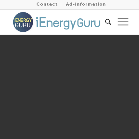
Contact
Ad-information