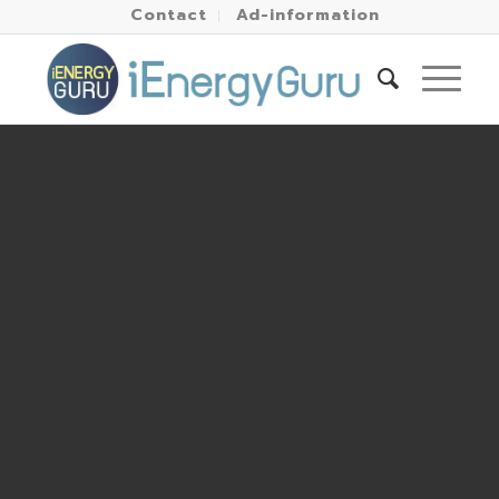
Contact
Ad-information