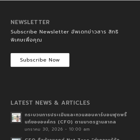
NEWSLETTER
Subscribe Newsletter อัพเดทข่าวสาร สิทธิ
พิเศษเพื่อคุณ
Subscribe Now
LATEST NEWS & ARTICLES
กระบวนการประเมินและทวนสอบคาร์บอนฟุตพริ้
นท์ขององค์กร (CFO) ตามมาตรฐานสากล
มกราคม 30, 2026 - 10:00 am