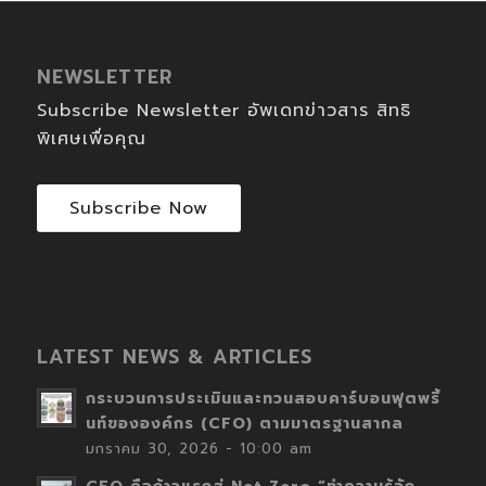
NEWSLETTER
Subscribe Newsletter อัพเดทข่าวสาร สิทธิ
พิเศษเพื่อคุณ
Subscribe Now
LATEST NEWS & ARTICLES
กระบวนการประเมินและทวนสอบคาร์บอนฟุตพริ้
นท์ขององค์กร (CFO) ตามมาตรฐานสากล
มกราคม 30, 2026 - 10:00 am