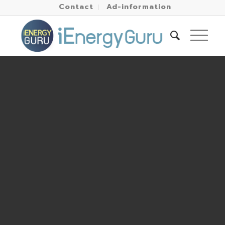
Contact
Ad-information