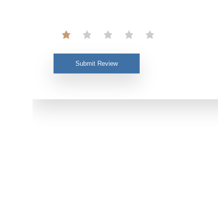
Submit Review