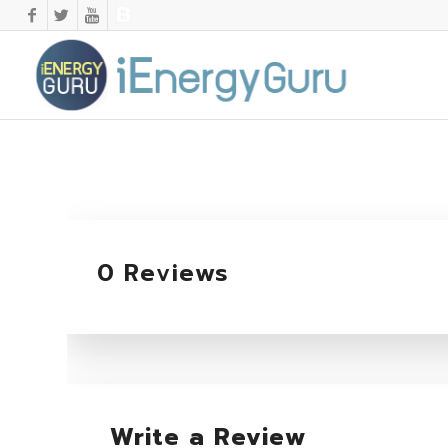
0 Reviews
Write a Review