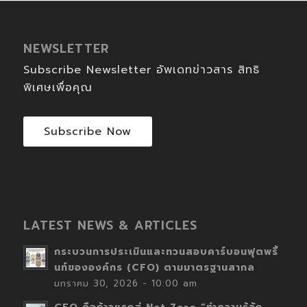
NEWSLETTER
Subscribe Newsletter อัพเดทข่าวสาร สิทธิ
พิเศษเพื่อคุณ
Subscribe Now
LATEST NEWS & ARTICLES
กระบวนการประเมินและทวนสอบคาร์บอนฟุตพริ้
นท์ขององค์กร (CFO) ตามมาตรฐานสากล
มกราคม 30, 2026 - 10:00 am