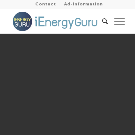
Contact
Ad-information