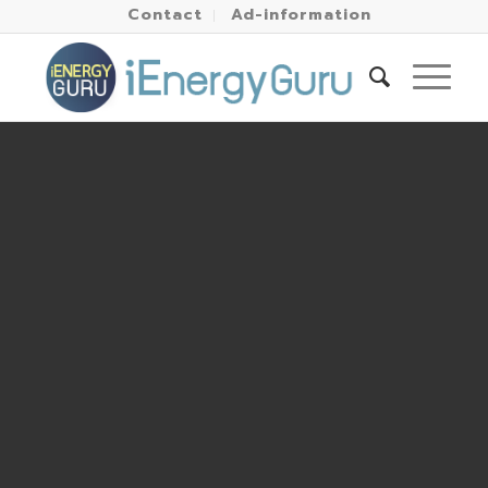
Contact
Ad-information