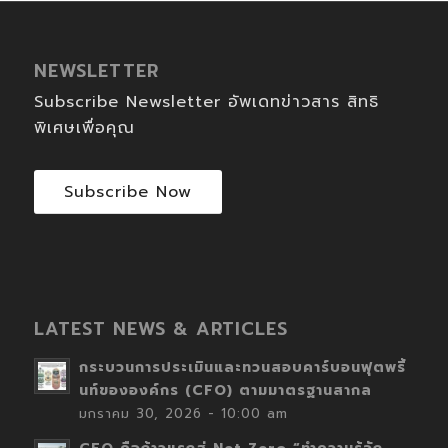
NEWSLETTER
Subscribe Newsletter อัพเดทข่าวสาร สิทธิ
พิเศษเพื่อคุณ
Subscribe Now
LATEST NEWS & ARTICLES
กระบวนการประเมินและทวนสอบคาร์บอนฟุตพริ้
นท์ขององค์กร (CFO) ตามมาตรฐานสากล
มกราคม 30, 2026 - 10:00 am