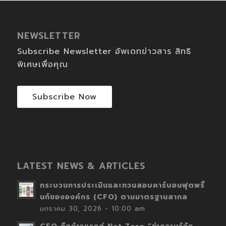
NEWSLETTER
Subscribe Newsletter อัพเดทข่าวสาร สิทธิ
พิเศษเพื่อคุณ
Subscribe Now
LATEST NEWS & ARTICLES
กระบวนการประเมินและทวนสอบคาร์บอนฟุตพริ้
นท์ขององค์กร (CFO) ตามมาตรฐานสากล
มกราคม 30, 2026 - 10:00 am