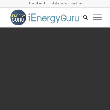
Contact
Ad-information