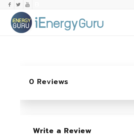
0 Reviews
Write a Review