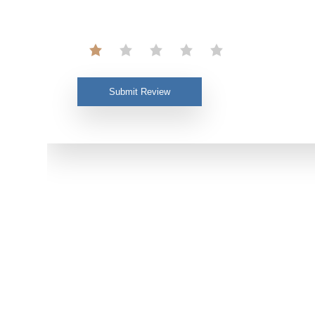
Submit Review