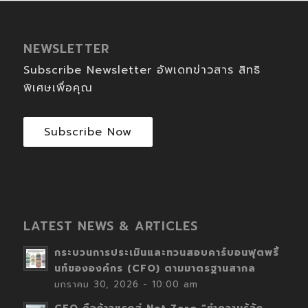
NEWSLETTER
Subscribe Newsletter อัพเดทข่าวสาร สิทธิ
พิเศษเพื่อคุณ
Subscribe Now
LATEST NEWS & ARTICLES
กระบวนการประเมินและทวนสอบคาร์บอนฟุตพริ้
นท์ขององค์กร (CFO) ตามมาตรฐานสากล
มกราคม 30, 2026 - 10:00 am