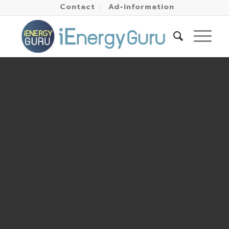
Contact
Ad-information