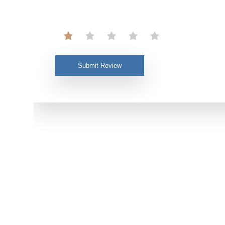
Submit Review