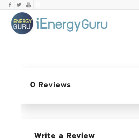
0 Reviews
Write a Review