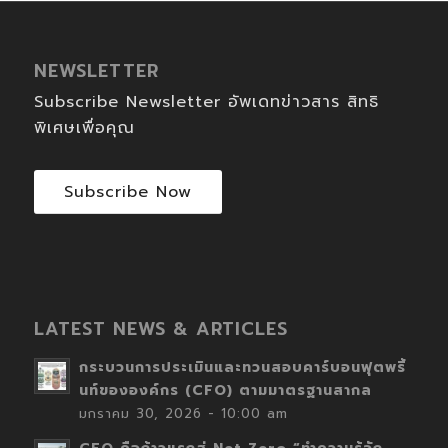
NEWSLETTER
Subscribe Newsletter อัพเดทข่าวสาร สิทธิ
พิเศษเพื่อคุณ
Subscribe Now
LATEST NEWS & ARTICLES
กระบวนการประเมินและทวนสอบคาร์บอนฟุตพริ้
นท์ขององค์กร (CFO) ตามมาตรฐานสากล
มกราคม 30, 2026 - 10:00 am