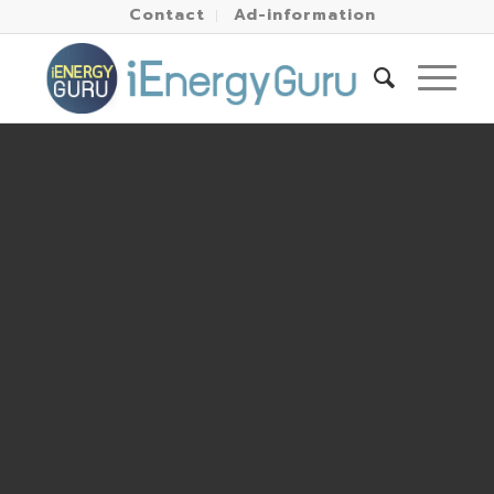
Contact
Ad-information