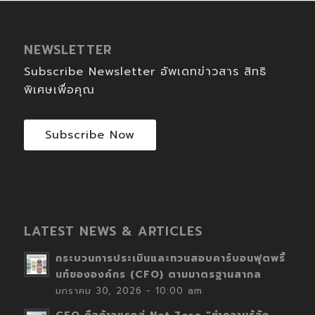
NEWSLETTER
Subscribe Newsletter อัพเดทข่าวสาร สิทธิ
พิเศษเพื่อคุณ
Subscribe Now
LATEST NEWS & ARTICLES
กระบวนการประเมินและทวนสอบคาร์บอนฟุตพริ้
นท์ขององค์กร (CFO) ตามมาตรฐานสากล
มกราคม 30, 2026 - 10:00 am