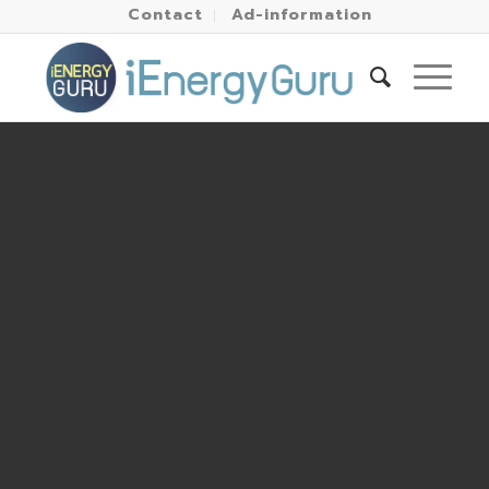
Contact
Ad-information