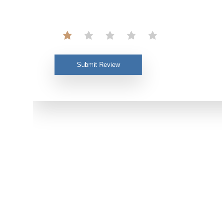
Submit Review