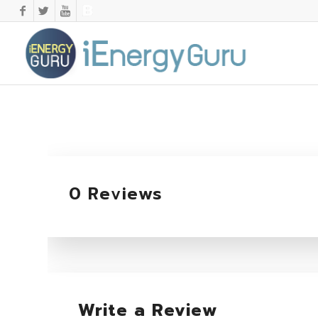
0 Reviews
Write a Review