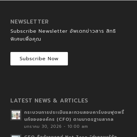
NEWSLETTER
Subscribe Newsletter อัพเดทข่าวสาร สิทธิ
พิเศษเพื่อคุณ
Subscribe Now
LATEST NEWS & ARTICLES
กระบวนการประเมินและทวนสอบคาร์บอนฟุตพริ้
นท์ขององค์กร (CFO) ตามมาตรฐานสากล
มกราคม 30, 2026 - 10:00 am