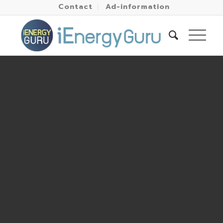
Contact
Ad-information