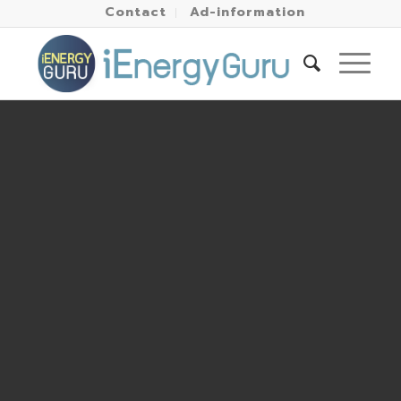
Contact
Ad-information