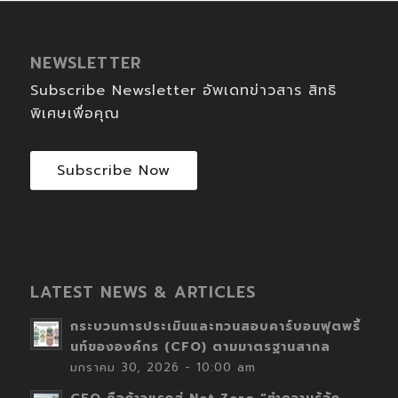
NEWSLETTER
Subscribe Newsletter อัพเดทข่าวสาร สิทธิ
พิเศษเพื่อคุณ
Subscribe Now
LATEST NEWS & ARTICLES
กระบวนการประเมินและทวนสอบคาร์บอนฟุตพริ้
นท์ขององค์กร (CFO) ตามมาตรฐานสากล
มกราคม 30, 2026 - 10:00 am