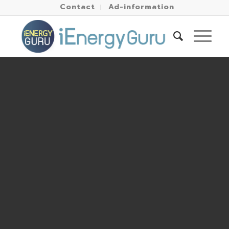
Contact
Ad-information