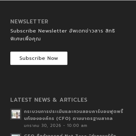
NEWSLETTER
Subscribe Newsletter อัพเดทข่าวสาร สิทธิ
พิเศษเพื่อคุณ
Subscribe Now
LATEST NEWS & ARTICLES
กระบวนการประเมินและทวนสอบคาร์บอนฟุตพริ้
นท์ขององค์กร (CFO) ตามมาตรฐานสากล
มกราคม 30, 2026 - 10:00 am