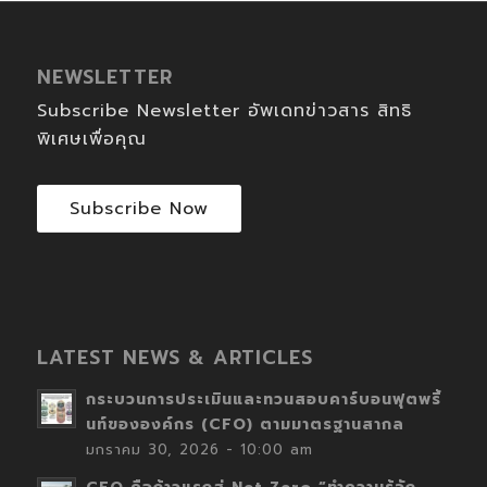
NEWSLETTER
Subscribe Newsletter อัพเดทข่าวสาร สิทธิ
พิเศษเพื่อคุณ
Subscribe Now
LATEST NEWS & ARTICLES
กระบวนการประเมินและทวนสอบคาร์บอนฟุตพริ้
นท์ขององค์กร (CFO) ตามมาตรฐานสากล
มกราคม 30, 2026 - 10:00 am