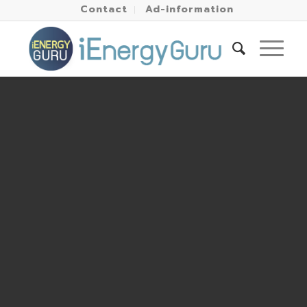
Contact
Ad-information