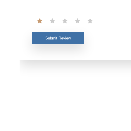
Submit Review