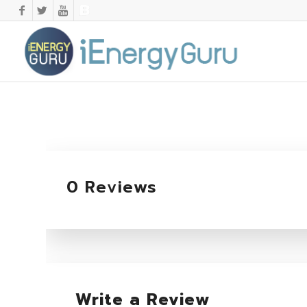
0 Reviews
Write a Review