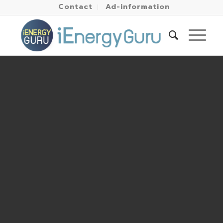
Contact
Ad-information