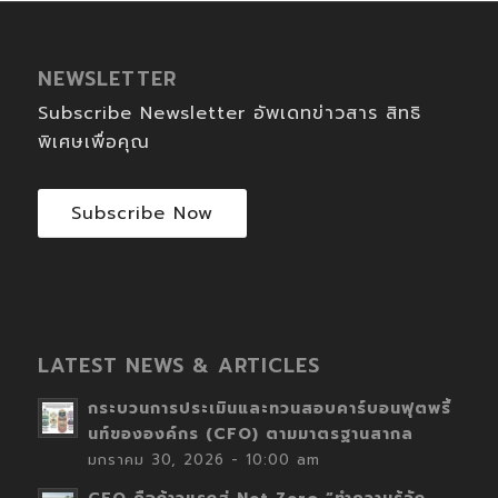
NEWSLETTER
Subscribe Newsletter อัพเดทข่าวสาร สิทธิ
พิเศษเพื่อคุณ
Subscribe Now
LATEST NEWS & ARTICLES
กระบวนการประเมินและทวนสอบคาร์บอนฟุตพริ้
นท์ขององค์กร (CFO) ตามมาตรฐานสากล
มกราคม 30, 2026 - 10:00 am