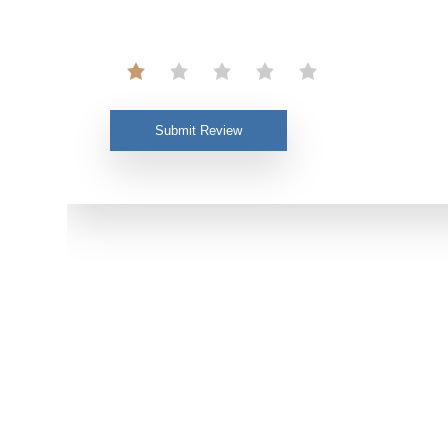
Submit Review