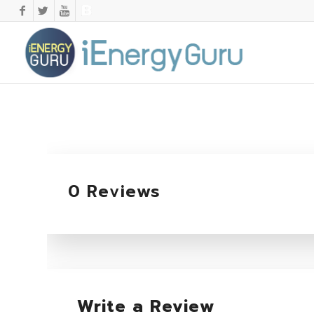
0 Reviews
Write a Review