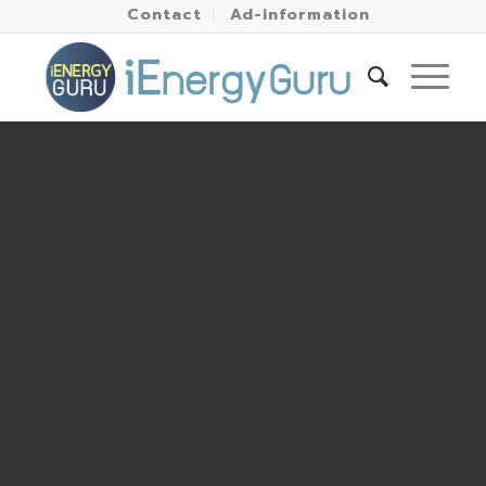
Contact
Ad-information