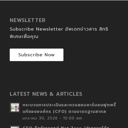
NEWSLETTER
Subscribe Newsletter อัพเดทข่าวสาร สิทธิ
พิเศษเพื่อคุณ
Subscribe Now
LATEST NEWS & ARTICLES
กระบวนการประเมินและทวนสอบคาร์บอนฟุตพริ้
นท์ขององค์กร (CFO) ตามมาตรฐานสากล
มกราคม 30, 2026 - 10:00 am