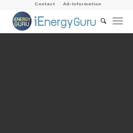
Contact
Ad-information