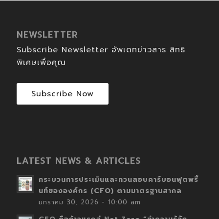
NEWSLETTER
Subscribe Newsletter อัพเดทข่าวสาร สิทธิ
พิเศษเพื่อคุณ
Subscribe Now
LATEST NEWS & ARTICLES
กระบวนการประเมินและทวนสอบคาร์บอนฟุตพริ้
นท์ขององค์กร (CFO) ตามมาตรฐานสากล
มกราคม 30, 2026 - 10:00 am