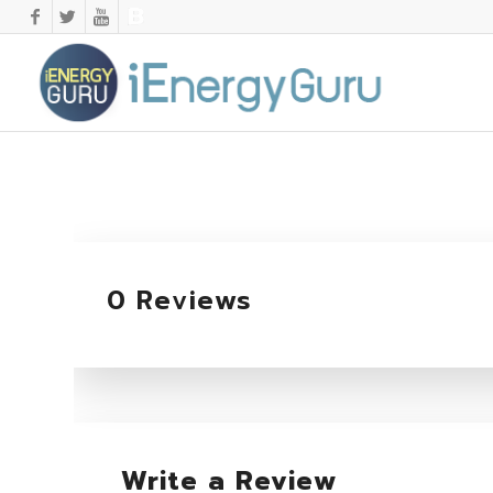
0 Reviews
Write a Review