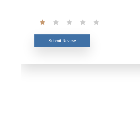
Submit Review