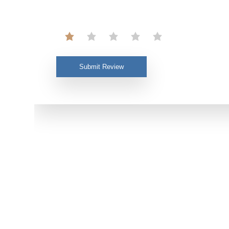
Submit Review