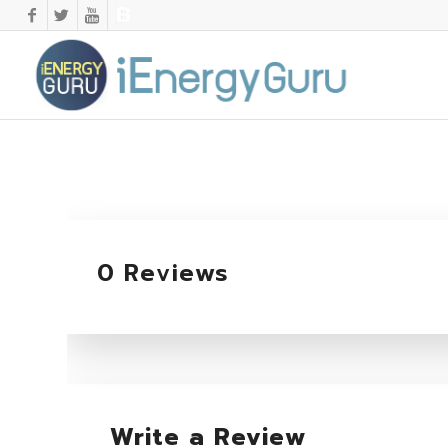
0 Reviews
Write a Review