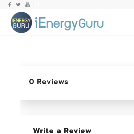
0 Reviews
Write a Review