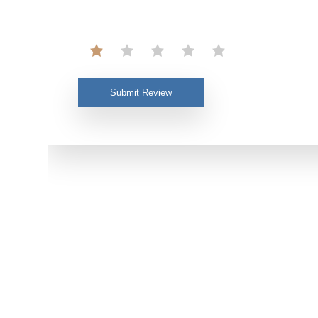
Submit Review