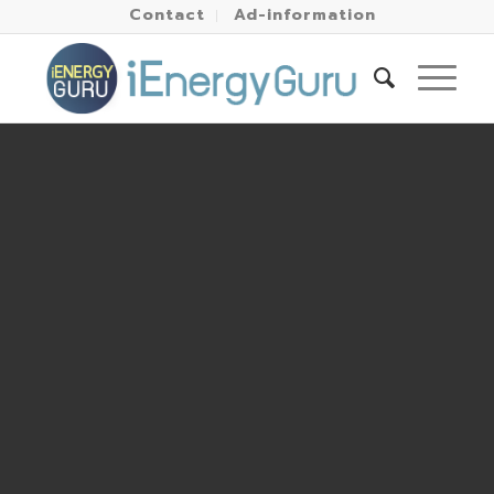
Contact
Ad-information