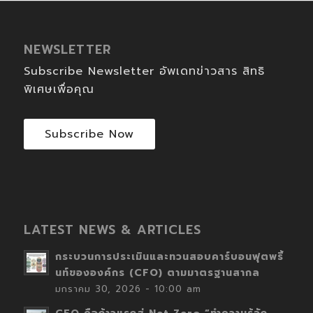
NEWSLETTER
Subscribe Newsletter อัพเดทข่าวสาร สิทธิ
พิเศษเพื่อคุณ
Subscribe Now
LATEST NEWS & ARTICLES
กระบวนการประเมินและทวนสอบคาร์บอนฟุตพริ้
นท์ขององค์กร (CFO) ตามมาตรฐานสากล
มกราคม 30, 2026 - 10:00 am