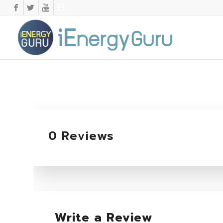
0 Reviews
Write a Review