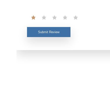
Submit Review