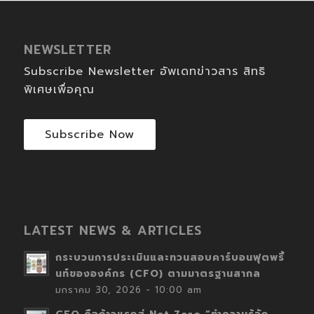
NEWSLETTER
Subscribe Newsletter อัพเดทข่าวสาร สิทธิ
พิเศษเพื่อคุณ
Subscribe Now
LATEST NEWS & ARTICLES
กระบวนการประเมินและทวนสอบคาร์บอนฟุตพริ้
นท์ขององค์กร (CFO) ตามมาตรฐานสากล
มกราคม 30, 2026 - 10:00 am