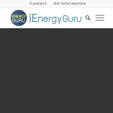
Contact
Ad-information