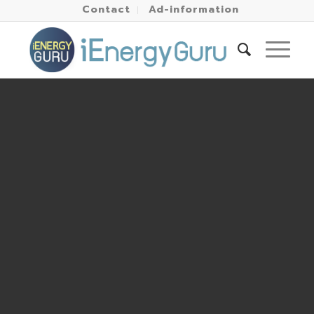
Contact
Ad-information