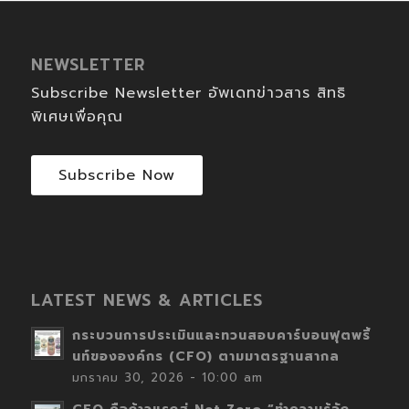
NEWSLETTER
Subscribe Newsletter อัพเดทข่าวสาร สิทธิ
พิเศษเพื่อคุณ
Subscribe Now
LATEST NEWS & ARTICLES
กระบวนการประเมินและทวนสอบคาร์บอนฟุตพริ้
นท์ขององค์กร (CFO) ตามมาตรฐานสากล
มกราคม 30, 2026 - 10:00 am