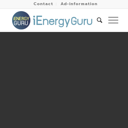
Contact
Ad-information