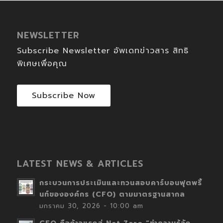
NEWSLETTER
Subscribe Newsletter อัพเดทข่าวสาร สิทธิ
พิเศษเพื่อคุณ
Subscribe Now
LATEST NEWS & ARTICLES
กระบวนการประเมินและทวนสอบคาร์บอนฟุตพริ้
นท์ขององค์กร (CFO) ตามมาตรฐานสากล
มกราคม 30, 2026 - 10:00 am