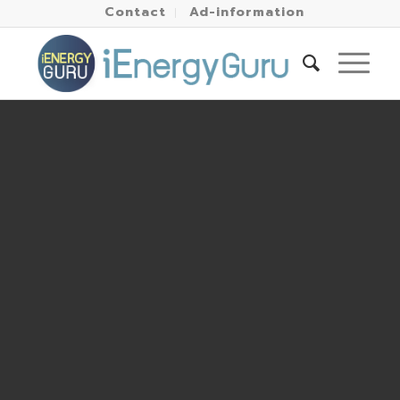
Contact
Ad-information