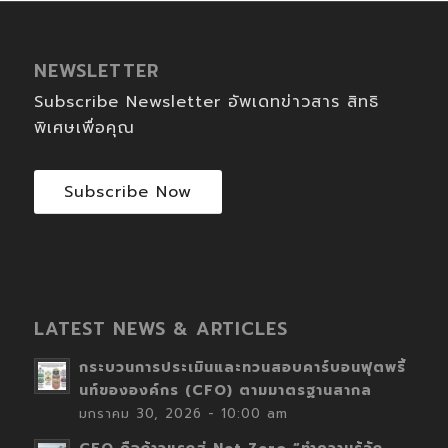
NEWSLETTER
Subscribe Newsletter อัพเดทข่าวสาร สิทธิ
พิเศษเพื่อคุณ
Subscribe Now
LATEST NEWS & ARTICLES
กระบวนการประเมินและทวนสอบคาร์บอนฟุตพริ้
นท์ขององค์กร (CFO) ตามมาตรฐานสากล
มกราคม 30, 2026 - 10:00 am