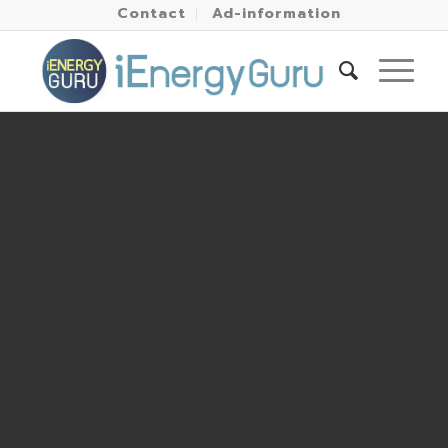
Contact
Ad-information