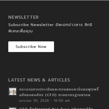
NEWSLETTER
Subscribe Newsletter อัพเดทข่าวสาร สิทธิ
พิเศษเพื่อคุณ
Subscribe Now
LATEST NEWS & ARTICLES
กระบวนการประเมินและทวนสอบคาร์บอนฟุตพริ้
นท์ขององค์กร (CFO) ตามมาตรฐานสากล
มกราคม 30, 2026 - 10:00 am