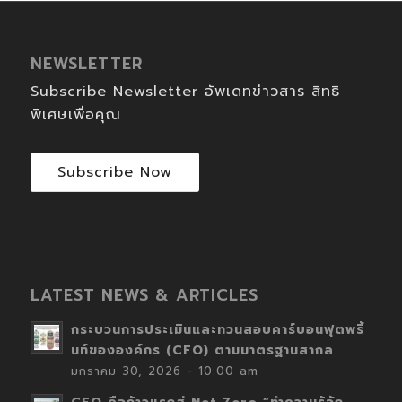
NEWSLETTER
Subscribe Newsletter อัพเดทข่าวสาร สิทธิ
พิเศษเพื่อคุณ
Subscribe Now
LATEST NEWS & ARTICLES
กระบวนการประเมินและทวนสอบคาร์บอนฟุตพริ้
นท์ขององค์กร (CFO) ตามมาตรฐานสากล
มกราคม 30, 2026 - 10:00 am