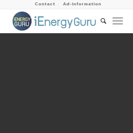
Contact
Ad-information