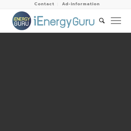
Contact
Ad-information