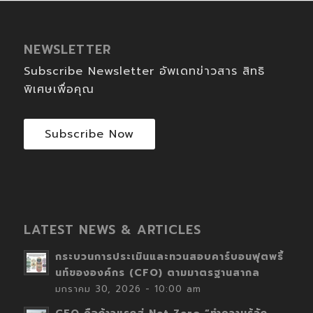
NEWSLETTER
Subscribe Newsletter อัพเดทข่าวสาร สิทธิ
พิเศษเพื่อคุณ
Subscribe Now
LATEST NEWS & ARTICLES
กระบวนการประเมินและทวนสอบคาร์บอนฟุตพริ้
นท์ขององค์กร (CFO) ตามมาตรฐานสากล
มกราคม 30, 2026 - 10:00 am