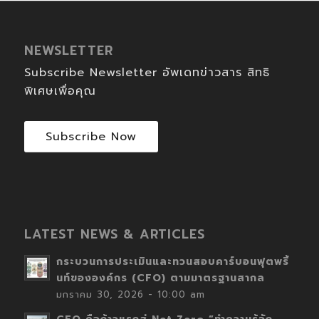
NEWSLETTER
Subscribe Newsletter อัพเดทข่าวสาร สิทธิ
พิเศษเพื่อคุณ
Subscribe Now
LATEST NEWS & ARTICLES
กระบวนการประเมินและทวนสอบคาร์บอนฟุตพริ้
นท์ขององค์กร (CFO) ตามมาตรฐานสากล
มกราคม 30, 2026 - 10:00 am