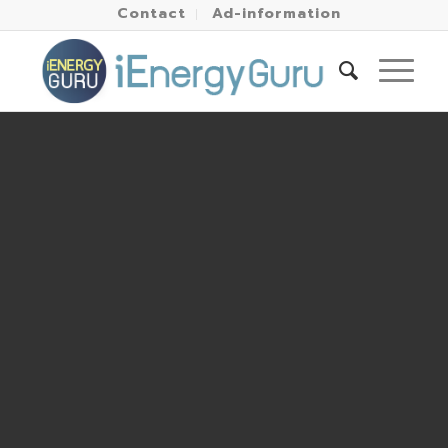
Contact
Ad-information