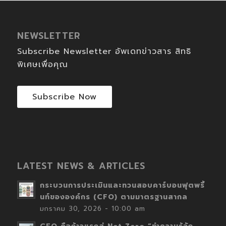
NEWSLETTER
Subscribe Newsletter อัพเดทข่าวสาร สิทธิ
พิเศษเพื่อคุณ
Subscribe Now
LATEST NEWS & ARTICLES
กระบวนการประเมินและทวนสอบคาร์บอนฟุตพริ้
นท์ขององค์กร (CFO) ตามมาตรฐานสากล
มกราคม 30, 2026 - 10:00 am