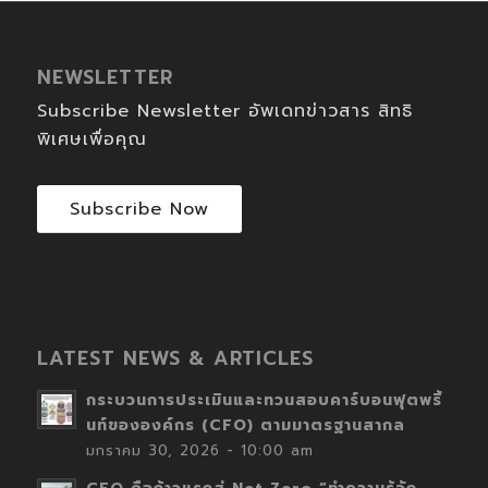
NEWSLETTER
Subscribe Newsletter อัพเดทข่าวสาร สิทธิ
พิเศษเพื่อคุณ
Subscribe Now
LATEST NEWS & ARTICLES
กระบวนการประเมินและทวนสอบคาร์บอนฟุตพริ้
นท์ขององค์กร (CFO) ตามมาตรฐานสากล
มกราคม 30, 2026 - 10:00 am