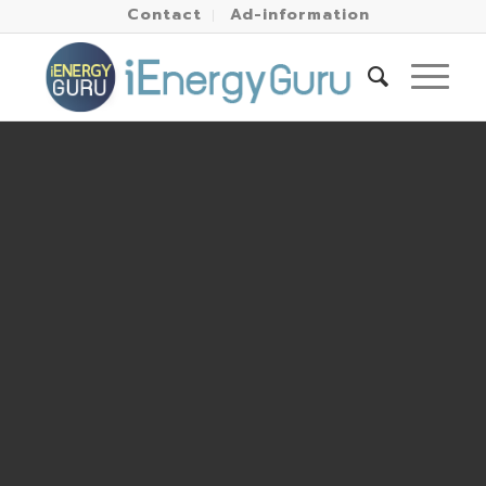
Contact
Ad-information