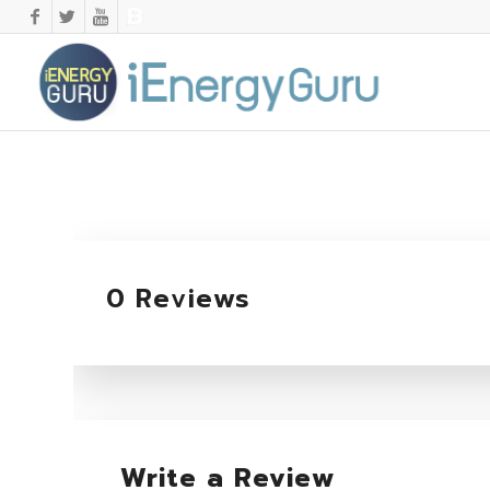
0 Reviews
Write a Review