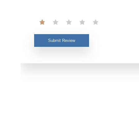
Submit Review