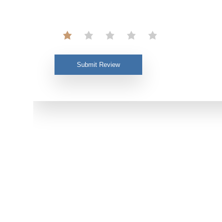
Submit Review