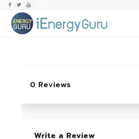
0 Reviews
Write a Review