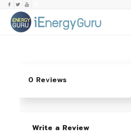
0 Reviews
Write a Review