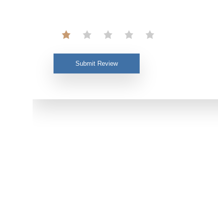
Submit Review