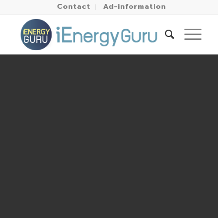
Contact
Ad-information