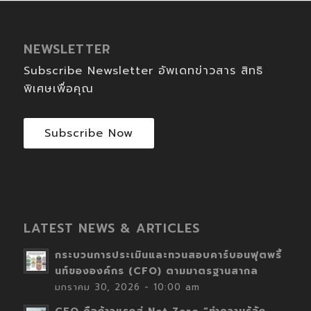
NEWSLETTER
Subscribe Newsletter อัพเดทข่าวสาร สิทธิ
พิเศษเพื่อคุณ
Subscribe Now
LATEST NEWS & ARTICLES
กระบวนการประเมินและทวนสอบคาร์บอนฟุตพริ้
นท์ขององค์กร (CFO) ตามมาตรฐานสากล
มกราคม 30, 2026 - 10:00 am