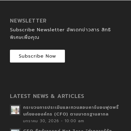
NEWSLETTER
Subscribe Newsletter อัพเดทข่าวสาร สิทธิ
พิเศษเพื่อคุณ
Subscribe Now
LATEST NEWS & ARTICLES
กระบวนการประเมินและทวนสอบคาร์บอนฟุตพริ้
นท์ขององค์กร (CFO) ตามมาตรฐานสากล
มกราคม 30, 2026 - 10:00 am