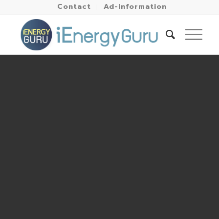
Contact
Ad-information