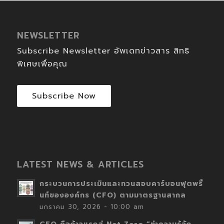
NEWSLETTER
Subscribe Newsletter อัพเดทข่าวสาร สิทธิ
พิเศษเพื่อคุณ
Subscribe Now
LATEST NEWS & ARTICLES
กระบวนการประเมินและทวนสอบคาร์บอนฟุตพริ้
นท์ขององค์กร (CFO) ตามมาตรฐานสากล
มกราคม 30, 2026 - 10:00 am