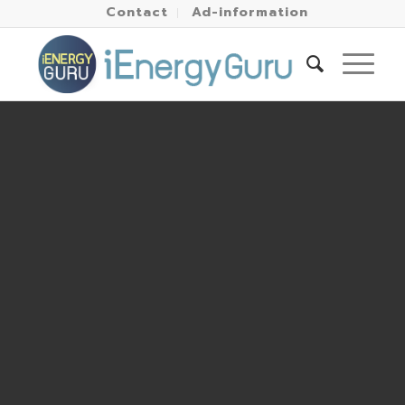
Contact
Ad-information