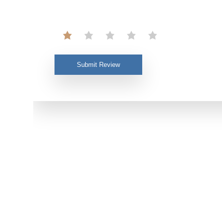
Submit Review