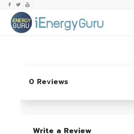
0 Reviews
Write a Review