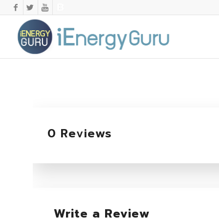
0 Reviews
Write a Review