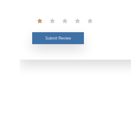
Submit Review