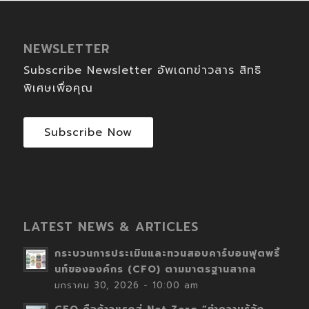
NEWSLETTER
Subscribe Newsletter อัพเดทข่าวสาร สิทธิ
พิเศษเพื่อคุณ
Subscribe Now
LATEST NEWS & ARTICLES
กระบวนการประเมินและทวนสอบคาร์บอนฟุตพริ้
นท์ขององค์กร (CFO) ตามมาตรฐานสากล
มกราคม 30, 2026 - 10:00 am