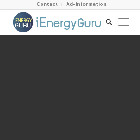
Contact
Ad-information