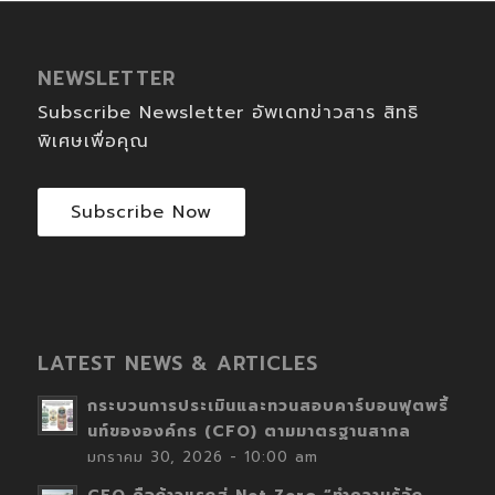
NEWSLETTER
Subscribe Newsletter อัพเดทข่าวสาร สิทธิ
พิเศษเพื่อคุณ
Subscribe Now
LATEST NEWS & ARTICLES
กระบวนการประเมินและทวนสอบคาร์บอนฟุตพริ้
นท์ขององค์กร (CFO) ตามมาตรฐานสากล
มกราคม 30, 2026 - 10:00 am