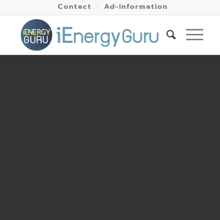
Contact
Ad-information