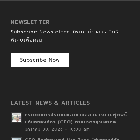
NEWSLETTER
Subscribe Newsletter อัพเดทข่าวสาร สิทธิ
พิเศษเพื่อคุณ
Subscribe Now
LATEST NEWS & ARTICLES
กระบวนการประเมินและทวนสอบคาร์บอนฟุตพริ้
นท์ขององค์กร (CFO) ตามมาตรฐานสากล
มกราคม 30, 2026 - 10:00 am