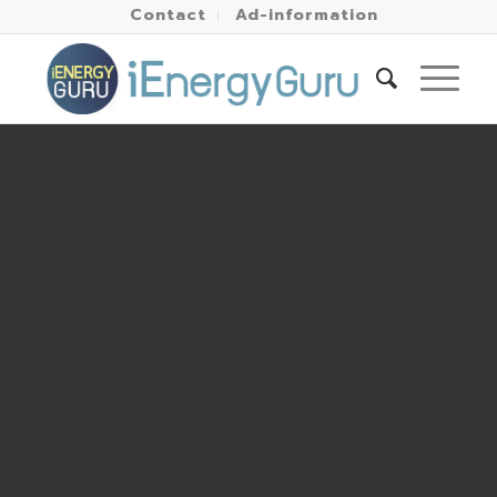
Contact
Ad-information